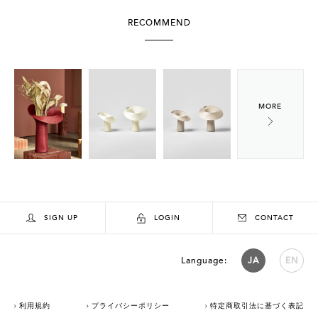
RECOMMEND
SIGN UP
LOGIN
CONTACT
Language:
JA
EN
利用規約
プライバシーポリシー
特定商取引法に基づく表記