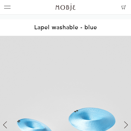
Lapel washable - blue