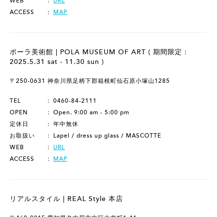
WEB
URL
ACCESS
MAP
ポーラ美術館 | POLA MUSEUM OF ART ( 期間限定：
2025.5.31 sat - 11.30 sun )
〒250-0631 神奈川県足柄下郡箱根町仙石原小塚山1285
TEL
0460-84-2111
OPEN
Open. 9:00 am - 5:00 pm
定休日
年中無休
お取扱い
Lapel / dress up glass / MASCOTTE
WEB
URL
ACCESS
MAP
リアルスタイル | REAL Style 本店