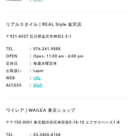
リアルスタイル | REAL Style 金沢店
〒921-8027 石川県金沢市神田2-3-1
TEL
076-241-9888
OPEN
Open. 11:00 am - 6:00 pm
定休日
毎週水曜定休
お取扱い
Lapel
WEB
URL
ACCESS
MAP
ワイレア | WAILEA 東京ショップ
〒〒150-0001 東京都渋谷区神宮前5-18-10 エクサスペース1-B
TEL
03-3400-8108