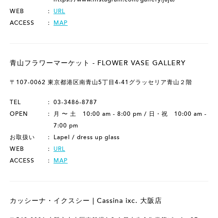
WEB
URL
ACCESS
MAP
青山フラワーマーケット - FLOWER VASE GALLERY
〒107-0062 東京都港区南青山5丁目4-41グラッセリア青山２階
TEL
03-3486-8787
OPEN
月 〜 土 10:00 am - 8:00 pm / 日・祝 10:00 am -
7:00 pm
お取扱い
Lapel / dress up glass
WEB
URL
ACCESS
MAP
カッシーナ・イクスシー | Cassina ixc. 大阪店