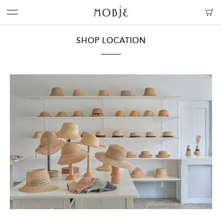
SHOP LOCATION