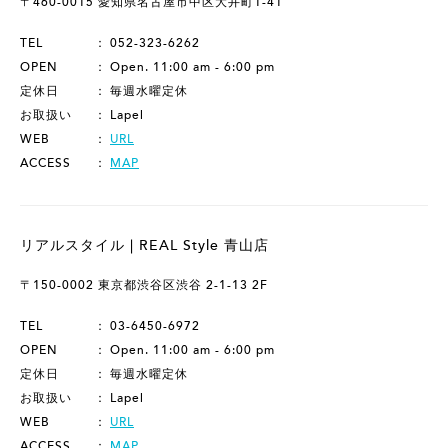
〒460-0015 愛知県名古屋市中区大井町1-41
TEL
052-323-6262
OPEN
Open. 11:00 am - 6:00 pm
定休日
毎週水曜定休
お取扱い
Lapel
WEB
URL
ACCESS
MAP
リアルスタイル | REAL Style 青山店
〒150-0002 東京都渋谷区渋谷 2-1-13 2F
TEL
03-6450-6972
OPEN
Open. 11:00 am - 6:00 pm
定休日
毎週水曜定休
お取扱い
Lapel
WEB
URL
ACCESS
MAP