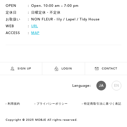
OPEN
Open. 10:00 am – 7:00 pm
定休日
日曜定休・不定休
お取扱い
NON FLEUR - lily / Lapel / Tidy House
WEB
URL
ACCESS
MAP
SIGN UP
LOGIN
CONTACT
Language:
JA
EN
利用規約
プライバシーポリシー
特定商取引法に基づく表記
Copyright © 2025 MOBJE All rights reserved.