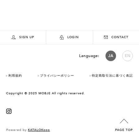
SIGN UP
LOGIN
CONTACT
Language:
JA
EN
利用規約
プライバシーポリシー
特定商取引法に基づく表記
Copyright © 2025 MOBJE All rights reserved.
Powered by
KATALOKooo
PAGE TOP