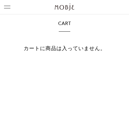
CART
カートに商品は入っていません。