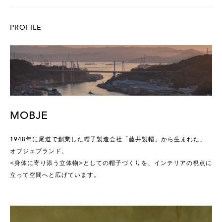
PROFILE
MOBJE
1948年に尾道で創業した帽子製造会社「藤井製帽」から生まれた、
オブジェブランド。
<身体に寄り添う立体物>としての帽子づくりを、インテリアの視点に
立って空間へと広げています。